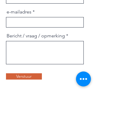
e-mailadres
Bericht / vraag / opmerking
Verstuur