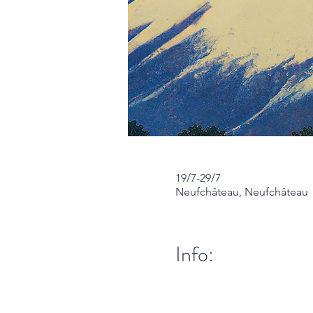
19/7-29/7
Neufchâteau, Neufchâteau
Info: