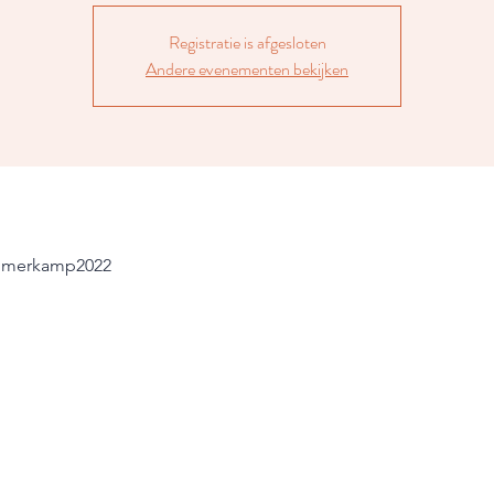
Registratie is afgesloten
Andere evenementen bekijken
zomerkamp2022